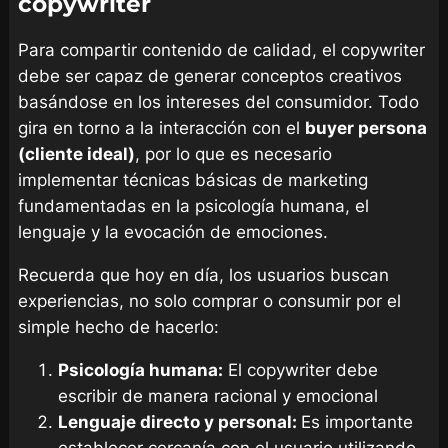
copywriter
Para compartir contenido de calidad, el copywriter
debe ser capaz de generar conceptos creativos
basándose en los intereses del consumidor. Todo
gira en torno a la interacción con el
buyer persona
(cliente ideal)
, por lo que es necesario
implementar técnicas básicas de marketing
fundamentadas en la psicología humana, el
lenguaje y la evocación de emociones.
Recuerda que hoy en día, los usuarios buscan
experiencias, no solo comprar o consumir por el
simple hecho de hacerlo:
Psicología humana:
El copywriter debe
escribir de manera racional y emocional
Lenguaje directo y personal:
Es importante
establecer cercanía con el usuario utilizando