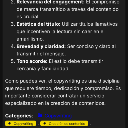
Relevancia del engagement:
El compromiso
de marca transmitido a través del contenido
es crucial
Estética del título:
Utilizar títulos llamativos
que incentiven la lectura sin caer en el
amarillismo.
Brevedad y claridad:
Ser conciso y claro al
transmitir el mensaje.
Tono acorde:
El estilo debe transmitir
cercanía y familiaridad.
Como puedes ver, el copywriting es una disciplina
que requiere tiempo, dedicación y compromiso. Es
importante considerar contratar un servicio
especializado en la creación de contenidos.
Categories
:
Copywriting
, 
, 
Copywriting
Creación de contenido