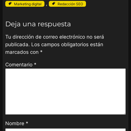
, 
Marketing digital
Redacción SEO
Deja una respuesta
Tu dirección de correo electrónico no será
publicada.
Los campos obligatorios están
marcados con
*
Comentario
*
Nombre
*