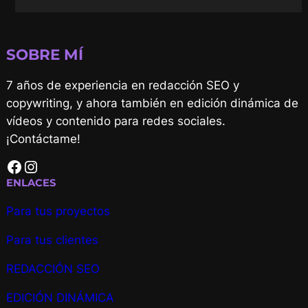
SOBRE MÍ
7 años de experiencia en redacción SEO y
copywriting, y ahora también en edición dinámica de
vídeos y contenido para redes sociales.
¡Contáctame!
Facebook
Instagram
ENLACES
Para tus proyectos
Para tus clientes
REDACCIÓN SEO
EDICIÓN DINÁMICA