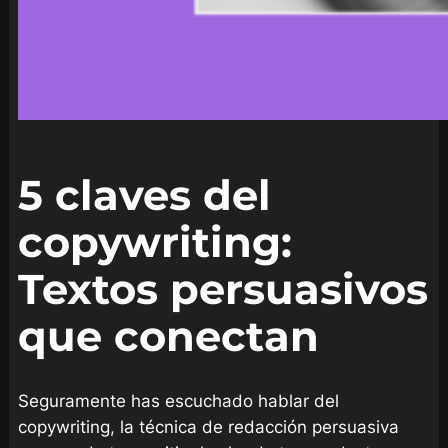
5 claves del
copywriting:
Textos persuasivos
que conectan
Seguramente has escuchado hablar del
copywriting, la técnica de redacción persuasiva