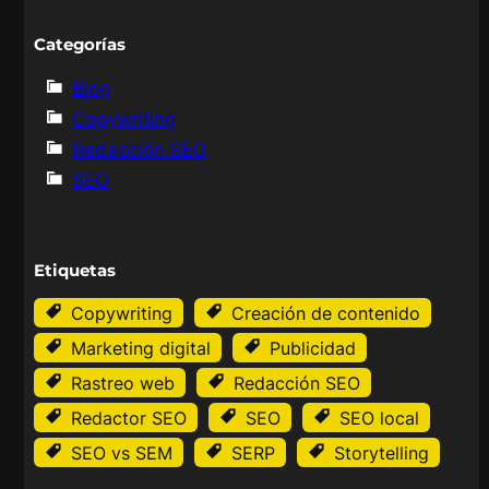
Categorías
Blog
Copywriting
Redacción SEO
SEO
Etiquetas
Copywriting
Creación de contenido
Marketing digital
Publicidad
Rastreo web
Redacción SEO
Redactor SEO
SEO
SEO local
SEO vs SEM
SERP
Storytelling