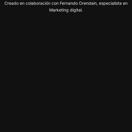
Creado en colaboración con Fernando Orendain, especialista en
Marketing digital.