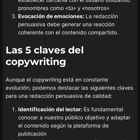
pronombres como «tú» y «nosotros»
Evocación de emociones:
La redacción
persuasiva debe generar una reacción
coherente con el contenido compartido.
Las 5 claves del
copywriting
Aunque el copywriting está en constante
evolución, podemos destacar las siguientes claves
para una redacción persuasiva de calidad:
Identificación del lector:
Es fundamental
conocer a nuestro público objetivo y adaptar
el contenido según la plataforma de
publicación