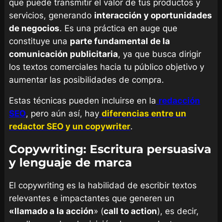
que puede transmitir el valor de tus productos y
servicios, generando
interacción y oportunidades
de negocios
. Es una práctica en auge que
constituye una
parte fundamental de la
comunicación publicitaria
, ya que busca dirigir
los textos comerciales hacia tu público objetivo y
aumentar las posibilidades de compra.
Estas técnicas pueden incluirse en la
redacción
SEO
, pero aún así, hay
diferencias entre un
redactor SEO y un copywriter
.
Copywriting: Escritura persuasiva
y lenguaje de marca
El copywriting es la habilidad de escribir textos
relevantes e impactantes que generen un
«llamado a la acción
» (
call to action
), es decir,