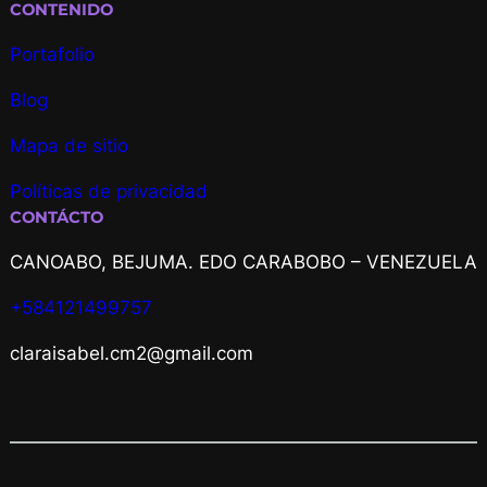
CONTENIDO
Portafolio
Blog
Mapa de sitio
Políticas de privacidad
CONTÁCTO
CANOABO, BEJUMA. EDO CARABOBO – VENEZUELA
+584121499757
claraisabel.cm2@gmail.com