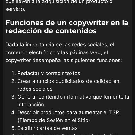
que lleven a la adquisición de un producto o
servicio.
Funciones de un copywriter
en la
redacción de contenidos
Dada la importancia de las redes sociales, el
comercio electrónico y las páginas web, el
copywriter desempeña las siguientes funciones:
Redactar y corregir textos
Crear anuncios publicitarios de calidad en
redes sociales
Generar contenido informativo que fomente la
interacción
Describir productos para aumentar el TSR
(Tiempo de Sesión en el Sitio)
Escribir cartas de ventas