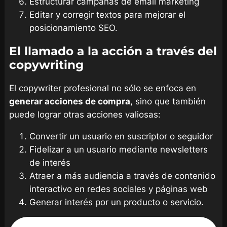
Estructurar campañas de email marketing
Editar y corregir textos para mejorar el
posicionamiento SEO.
El llamado a la acción a través del
copywriting
El copywriter profesional no sólo se enfoca en
generar acciones de compra
, sino que también
puede lograr otras acciones valiosas:
Convertir un usuario en suscriptor o seguidor
Fidelizar a un usuario mediante newsletters
de interés
Atraer a más audiencia a través de contenido
interactivo en redes sociales y páginas web
Generar interés por un producto o servicio.