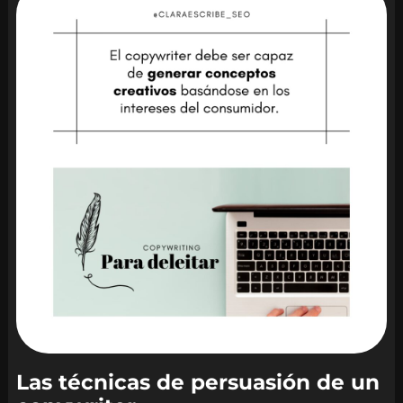
Las técnicas de persuasión de un