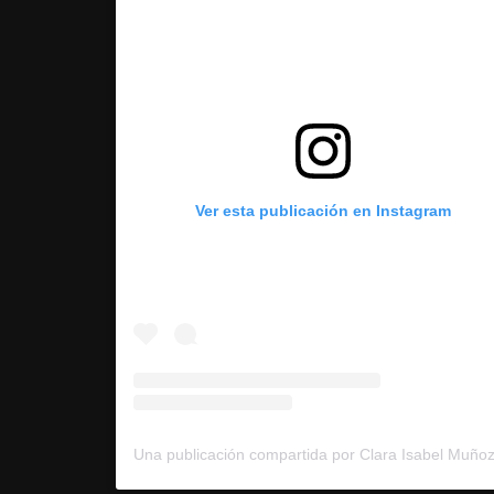
Ver esta publicación en Instagram