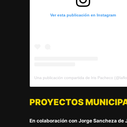
Ver esta publicación en Instagram
PROYECTOS MUNICIP
En colaboración con Jorge Sancheza de 