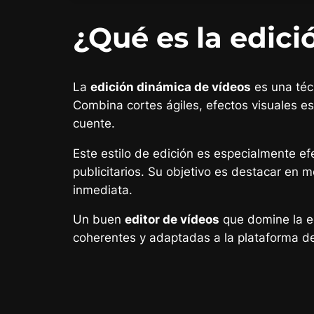
¿Qué es la edic
La
edición dinámica de vídeos
es una téc
Combina cortes ágiles, efectos visuales e
cuente.
Este estilo de edición es especialmente e
publicitarios. Su objetivo es destacar en m
inmediata.
Un buen
editor de vídeos
que domine la ed
coherentes y adaptadas a la plataforma de